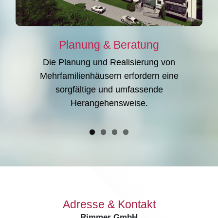
Planung & Beratung
Die Planung und Realisierung von
Mehrfamilienhäusern erfordern eine
sorgfältige und umfassende
Herangehensweise.
Adresse & Kontakt
Rimmer GmbH