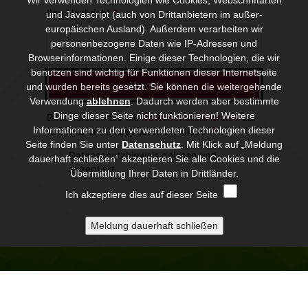
Wir verwenden Technologien wie Cookies, Webschriftarten
und Javascript (auch von Drittanbietern im außer-
europäischen Ausland). Außerdem verarbeiten wir
personenbezogene Daten wie IP-Adressen und
Browserinformationen. Einige dieser Technologien, die wir
benutzen sind wichtig für Funktionen dieser Internetseite
und wurden bereits gesetzt. Sie können die weitergehende
Verwendung
ablehnen
.
Dadurch werden aber bestimmte
Dinge dieser Seite nicht funktionieren! Weitere
Informationen zu den verwendeten Technologien dieser
Seite finden Sie unter
Datenschutz
. Mit Klick auf „Meldung
dauerhaft schließen“ akzeptieren Sie alle Cookies und die
Übermittlung Ihrer Daten in Drittländer.
Ich akzeptiere dies auf dieser Seite