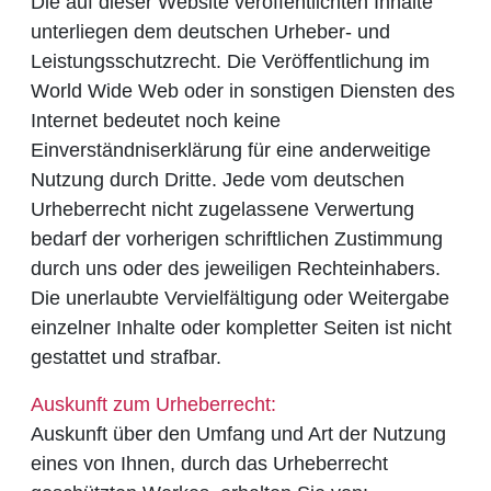
Die auf dieser Website veröffentlichten Inhalte
unterliegen dem deutschen Urheber- und
Leistungsschutzrecht. Die Veröffentlichung im
World Wide Web oder in sonstigen Diensten des
Internet bedeutet noch keine
Einverständniserklärung für eine anderweitige
Nutzung durch Dritte. Jede vom deutschen
Urheberrecht nicht zugelassene Verwertung
bedarf der vorherigen schriftlichen Zustimmung
durch uns oder des jeweiligen Rechteinhabers.
Die unerlaubte Vervielfältigung oder Weitergabe
einzelner Inhalte oder kompletter Seiten ist nicht
gestattet und strafbar.
Auskunft zum Urheberrecht:
Auskunft über den Umfang und Art der Nutzung
eines von Ihnen, durch das Urheberrecht