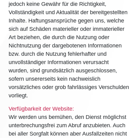
jedoch keine Gewähr für die Richtigkeit,
Vollständigkeit und Aktualität der bereitgestellten
Inhalte. Haftungsansprüche gegen uns, welche
sich auf Schäden materieller oder immaterieller
Art beziehen, die durch die Nutzung oder
Nichtnutzung der dargebotenen Informationen
bzw. durch die Nutzung fehlerhafter und
unvollständiger Informationen verursacht
wurden, sind grundsätzlich ausgeschlossen,
sofern unsererseits kein nachweislich
vorsätzliches oder grob fahrlässiges Verschulden
vorliegt.
Verfügbarkeit der Website:
Wir werden uns bemühen, den Dienst möglichst
unterbrechungsfrei zum Abruf anzubieten. Auch
bei aller Sorgfalt können aber Ausfallzeiten nicht