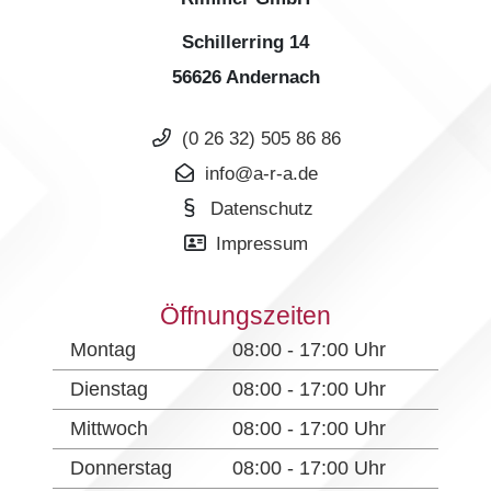
Schillerring 14
56626 Andernach
(0 26 32) 505 86 86
info@a-r-a.de
Datenschutz
Impressum
Öffnungszeiten
Montag
08:00 - 17:00 Uhr
Dienstag
08:00 - 17:00 Uhr
Mittwoch
08:00 - 17:00 Uhr
Donnerstag
08:00 - 17:00 Uhr