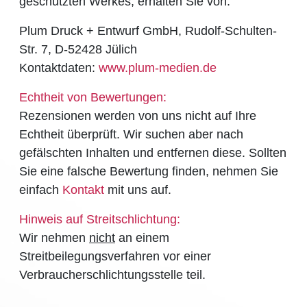
geschützten Werkes, erhalten Sie von:
Plum Druck + Entwurf GmbH, Rudolf-Schulten-
Str. 7, D-52428 Jülich
Kontaktdaten:
www.plum-medien.de
Echtheit von Bewertungen:
Rezensionen werden von uns nicht auf Ihre
Echtheit überprüft. Wir suchen aber nach
gefälschten Inhalten und entfernen diese. Sollten
Sie eine falsche Bewertung finden, nehmen Sie
einfach
Kontakt
mit uns auf.
Hinweis auf Streitschlichtung:
Wir nehmen
nicht
an einem
Streitbeilegungsverfahren vor einer
Verbraucherschlichtungsstelle teil.