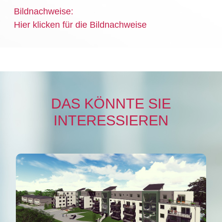
Bildnachweise:
Hier klicken für die Bildnachweise
DAS KÖNNTE SIE
INTERESSIEREN