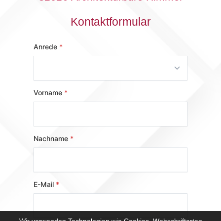
Kontaktformular