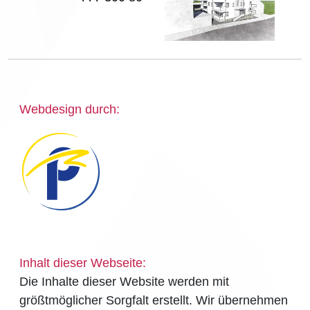
Webdesign durch:
Inhalt dieser Webseite:
Die Inhalte dieser Website werden mit
größtmöglicher Sorgfalt erstellt. Wir übernehmen