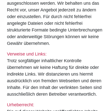
ausgeschlossen werden. Wir behalten uns das
Recht vor, unser Angebot jederzeit zu ändern
oder einzustellen. Für durch nicht fehlerfrei
angelegte Dateien oder nicht fehlerfrei
strukturierte Formate bedingte Unterbrechungen
oder anderweitige Störungen können wir keine
Gewähr übernehmen.
Verweise und Links:
Trotz sorgfältiger inhaltlicher Kontrolle
übernehmen wir keine Haftung für direkte oder
indirekte Links. Wir distanzieren uns hiermit
ausdrücklich von fremden Webseiten und deren
Inhalte. Für den Inhalt der verlinkten Seiten sind
ausschließlich deren Betreiber verantwortlich.
Urheberrecht: