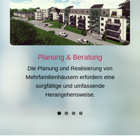
Planung & Beratung
Die Planung und Realisierung von
Mehrfamilienhäusern erfordern eine
sorgfältige und umfassende
Herangehensweise.