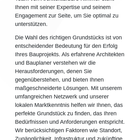
Ihnen mit seiner Expertise und seinem
Engagement zur Seite, um Sie optimal zu
unterstützen.
Die Wahl des richtigen Grundstücks ist von
entscheidender Bedeutung für den Erfolg
Ihres Bauprojekts. Als erfahrene Architekten
und Bauplaner verstehen wir die
Herausforderungen, denen Sie
gegenüberstehen, und bieten Ihnen
maßgeschneiderte Lösungen. Mit unserem
umfangreichen Netzwerk und unserer
lokalen Marktkenntnis helfen wir Ihnen, das
perfekte Grundstück zu finden, das Ihren
Bedürfnissen und Anforderungen entspricht.
Wir berücksichtigen Faktoren wie Standort,
Zugänglichkeit, Infrastruktur und zukünftige