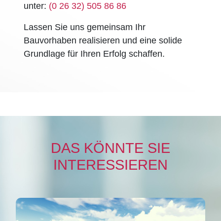
unter:
(0 26 32) 505 86 86
Lassen Sie uns gemeinsam Ihr
Bauvorhaben realisieren und eine solide
Grundlage für Ihren Erfolg schaffen.
DAS KÖNNTE SIE
INTERESSIEREN