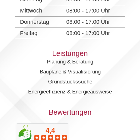
Mittwoch
08:00 - 17:00 Uhr
Donnerstag
08:00 - 17:00 Uhr
Freitag
08:00 - 17:00 Uhr
Leistungen
Planung & Beratung
Baupläne & Visualisierung
Grundstückssuche
Energieeffizienz & Energieausweise
Bewertungen