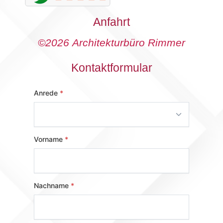
Anfahrt
©2026 Architekturbüro Rimmer
Kontaktformular