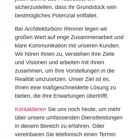
sicherzustellen, dass Ihr Grundstück sein
bestmögliches Potenzial entfaltet.
Bei
Architekturbüro Rimmer
legen wir
großen Wert auf enge Zusammenarbeit und
klare Kommunikation mit unseren Kunden.
Wir hören Ihnen zu, verstehen Ihre Ziele
und Visionen und arbeiten mit Ihnen
zusammen, um Ihre Vorstellungen in die
Realität umzusetzen. Unser Ziel ist es,
Ihnen eine maßgeschneiderte Lösung zu
bieten, die Ihre Erwartungen übertrifft.
Kontaktieren
Sie uns noch heute, um mehr
über unsere umfassenden Dienstleistungen
in diesem Bereich zu erfahren. Oder
vereinbaren Sie telefonisch einen Termin