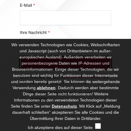
Wir verwenden Technologien wie Cookies, Webschriftarten
und Javascript (auch von Drittanbietern im außer-
europäischen Ausland). Außerdem verarbeiten wir
personenbezogene Daten wie IP-Adressen und
Browserinformationen. Einige dieser Technologien, die wir
benutzen sind wichtig für Funktionen dieser Internetseite
und wurden bereits gesetzt. Sie können die weitergehende
Verwendung
ablehnen
.
Dadurch werden aber bestimmte
Dinge dieser Seite nicht funktionieren! Weitere
Informationen zu den verwendeten Technologien dieser
Seite finden Sie unter
Datenschutz
. Mit Klick auf „Meldung
dauerhaft schließen“ akzeptieren Sie alle Cookies und die
Übermittlung Ihrer Daten in Drittländer.
Ich akzeptiere dies auf dieser Seite