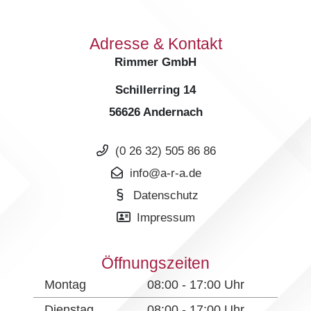
Adresse & Kontakt
Rimmer GmbH
Schillerring 14
56626 Andernach
(0 26 32) 505 86 86
info@a-r-a.de
Datenschutz
Impressum
Öffnungszeiten
Montag
08:00 - 17:00 Uhr
Dienstag
08:00 - 17:00 Uhr