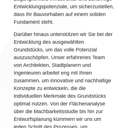
Entwicklungspotenziale, um sicherzustellen,
dass Ihr Bauvorhaben auf einem soliden
Fundament steht.
Darüber hinaus unterstützen wir Sie bei der
Entwicklung des ausgewählten
Grundstücks, um das volle Potenzial
auszuschöpfen. Unser erfahrenes Team
von Architekten, Stadtplanern und
Ingenieuren arbeitet eng mit Ihnen
zusammen, um innovative und nachhaltige
Konzepte zu entwickeln, die die
individuellen Merkmale des Grundstücks
optimal nutzen. Von der Flächenanalyse
über die Machbarkeitsstudie bis hin zur
Entwurfsplanung kümmern wir uns um
jeden Schritt des Prozesses, um